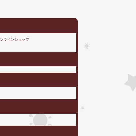
ンラインショップ