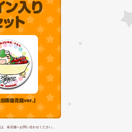
どは、各店舗へお問い合わせください。