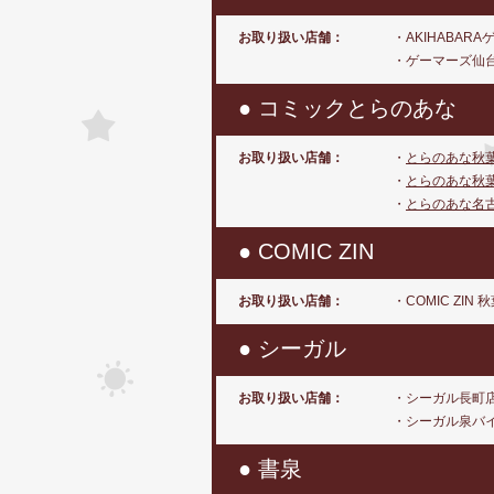
お取り扱い店舗：
・AKIHABAR
・ゲーマーズ仙
● コミックとらのあな
お取り扱い店舗：
・
とらのあな秋
・
とらのあな秋
・
とらのあな名
● COMIC ZIN
お取り扱い店舗：
・COMIC ZIN 
● シーガル
お取り扱い店舗：
・シーガル長町
・シーガル泉バ
● 書泉