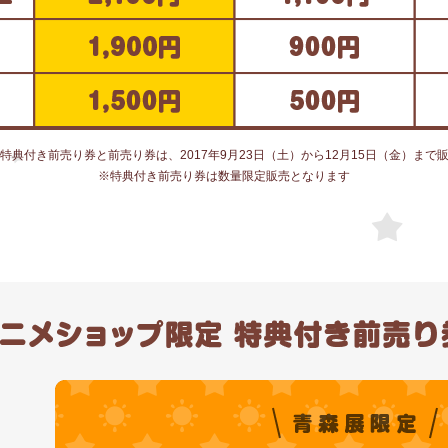
特典付き前売り券と前売り券は、2017年9月23日（土）から12月15日（金）まで
※特典付き前売り券は数量限定販売となります