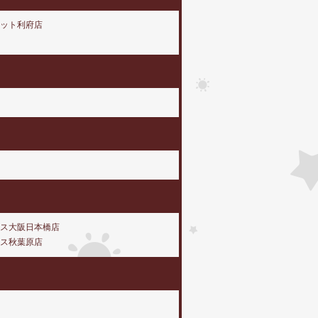
ット利府店
ス大阪日本橋店
ス秋葉原店